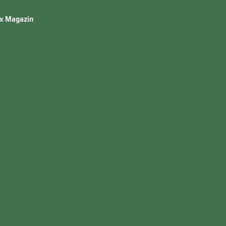
ix Magazin