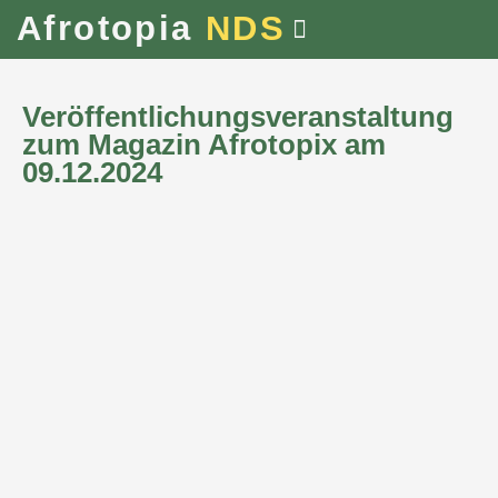
Afrotopia
NDS
Veröffentlichungsveranstaltung
zum Magazin Afrotopix am
09.12.2024
ZUM MAGAZIN