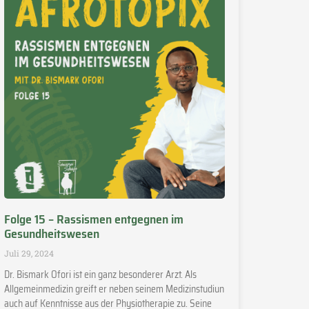
Folge 15 – Rassismen entgegnen im
Gesundheitswesen
Juli 29, 2024
Dr. Bismark Ofori ist ein ganz besonderer Arzt. Als
Allgemeinmedizin greift er neben seinem Medizinstudiun
auch auf Kenntnisse aus der Physiotherapie zu. Seine